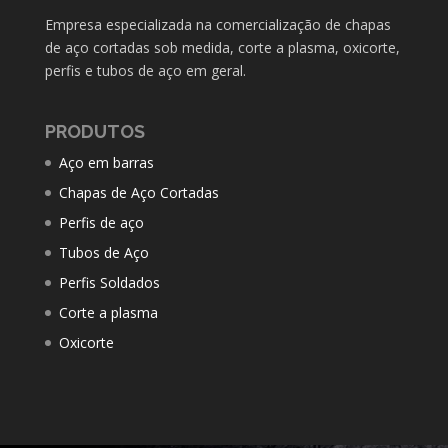
Empresa especializada na comercialização de chapas
de aço cortadas sob medida, corte a plasma, oxicorte,
perfis e tubos de aço em geral.
PRODUTOS
Aço em barras
Chapas de Aço Cortadas
Perfis de aço
Tubos de Aço
Perfis Soldados
Corte a plasma
Oxicorte