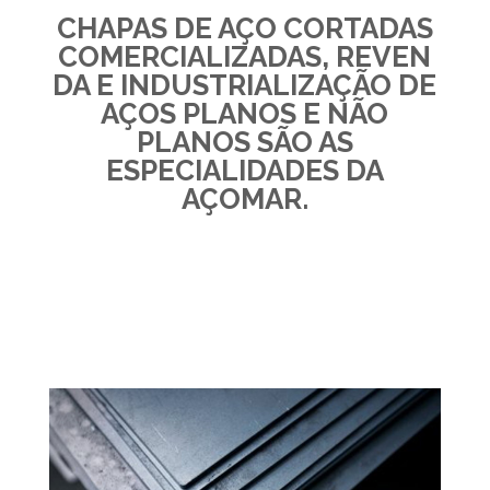
CHAPAS DE AÇO CORTADAS
COMERCIALIZADAS, REVEN
DA E INDUSTRIALIZAÇÃO DE
AÇOS PLANOS E NÃO
PLANOS SÃO AS
ESPECIALIDADES DA
AÇOMAR.