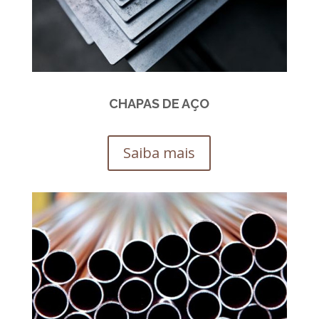
CHAPAS DE AÇO
Saiba mais