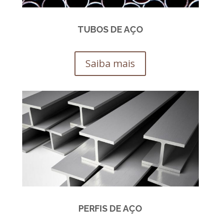
TUBOS DE AÇO
Saiba mais
PERFIS DE AÇO